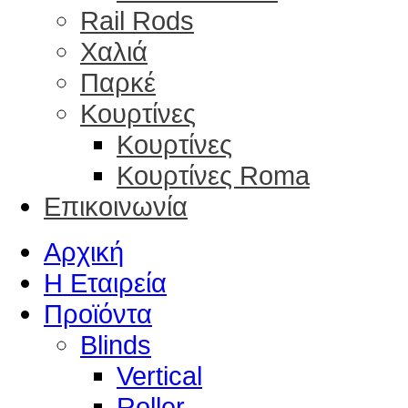
Rail Rods
Χαλιά
Παρκέ
Κουρτίνες
Κουρτίνες
Κουρτίνες Roma
Επικοινωνία
Αρχική
Η Εταιρεία
Προϊόντα
Blinds
Vertical
Roller