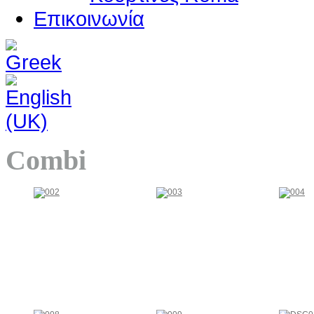
Επικοινωνία
Combi