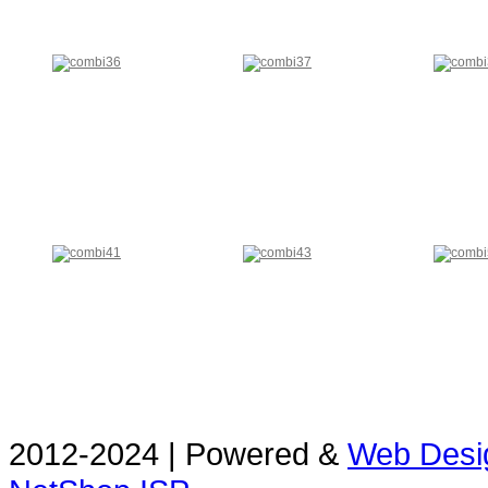
2012-2024 | Powered &
Web Desi