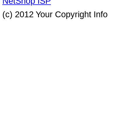
NetShop ISP
(c) 2012 Your Copyright Info