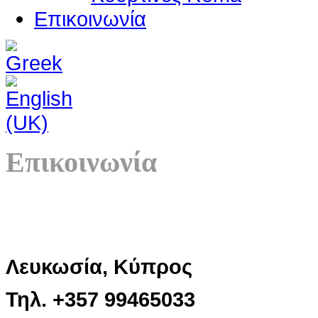
Επικοινωνία
Επικοινωνία
Λευκωσία, Κύπρος
Τηλ. +357 99465033