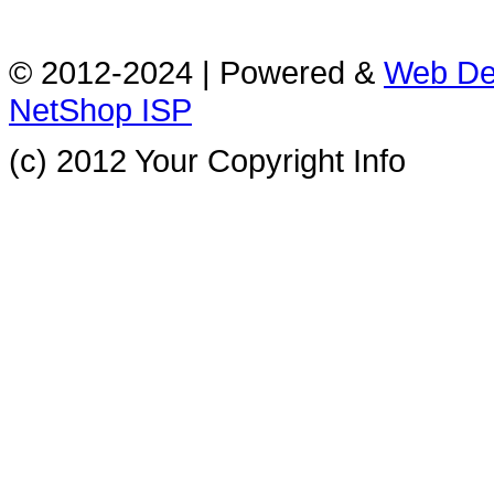
© 2012-2024 | Powered &
Web De
NetShop ISP
(c) 2012 Your Copyright Info