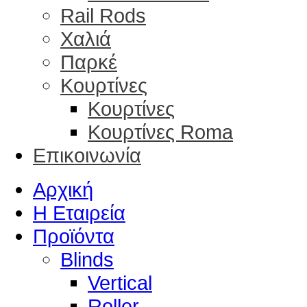
Rail Rods
Χαλιά
Παρκέ
Κουρτίνες
Κουρτίνες
Κουρτίνες Roma
Επικοινωνία
Αρχική
Η Εταιρεία
Προϊόντα
Blinds
Vertical
Roller